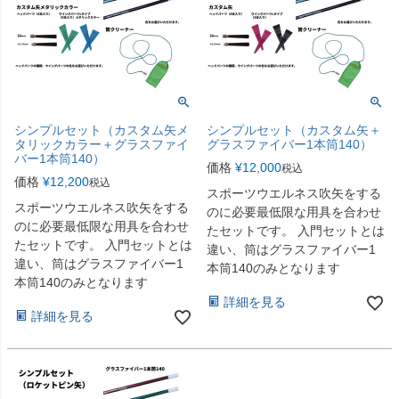
シンプルセット（カスタム矢メ
シンプルセット（カスタム矢＋
タリックカラー＋グラスファイ
グラスファイバー1本筒140）
バー1本筒140）
価格
¥
12,000
税込
価格
¥
12,200
税込
スポーツウエルネス吹矢をする
スポーツウエルネス吹矢をする
のに必要最低限な用具を合わせ
のに必要最低限な用具を合わせ
たセットです。 入門セットとは
たセットです。 入門セットとは
違い、筒はグラスファイバー1
違い、筒はグラスファイバー1
本筒140のみとなります
本筒140のみとなります
詳細を見る
詳細を見る