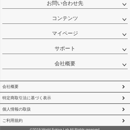
お問い合わせ先
コンテンツ
マイページ
サポート
会社概要
会社概要
特定商取引法に基づく表示
個人情報の取扱
ご利用規約
©2019 World Fukiya Lab All Rights reserved.