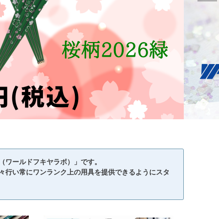
ab（ワールドフキヤラボ）」です。
々行い常にワンランク上の用具を提供できるようにスタ