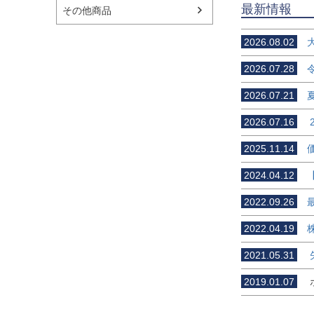
最新情報
その他商品
2026.08.02
大
2026.07.28
令
2026.07.21
夏
2026.07.16
2
2025.11.14
価
2024.04.12
【
2022.09.26
最
2022.04.19
株
2021.05.31
矢
2019.01.07
ホ