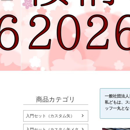
一般社団法人
商品カテゴリ
私どもは、ス
ッフ一丸とな
入門セット（カスタム矢）
入門セット（カスタム矢メタ