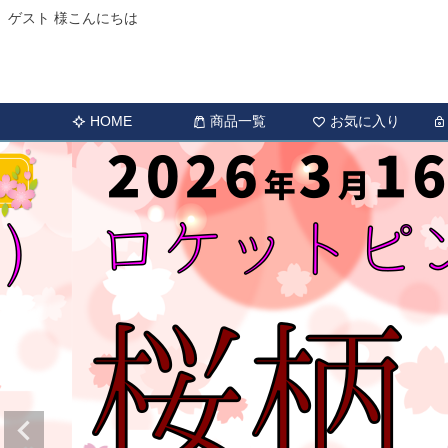
ゲスト 様こんにちは
HOME
商品一覧
お気に入り