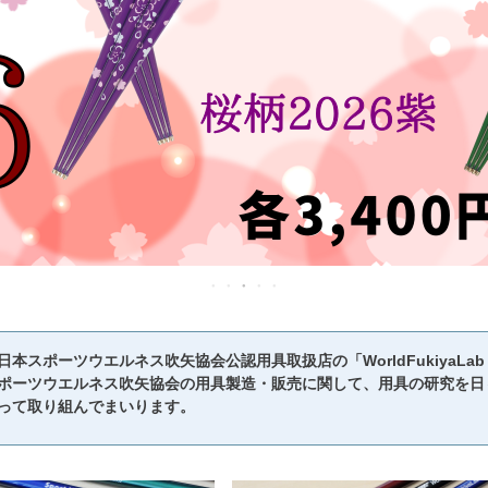
日本スポーツウエルネス吹矢協会公認用具取扱店の「WorldFukiyaL
ポーツウエルネス吹矢協会の用具製造・販売に関して、用具の研究を日
って取り組んでまいります。