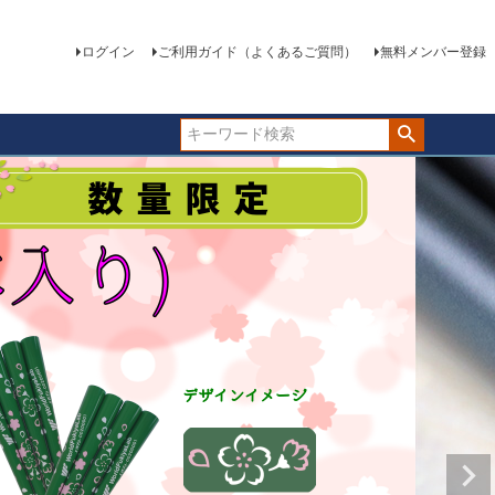
ログイン
ご利用ガイド（よくあるご質問）
無料メンバー登録