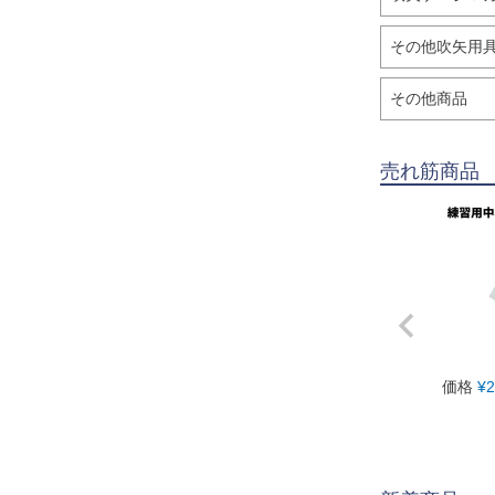
その他吹矢用
その他商品
売れ筋商品
価格
¥
2