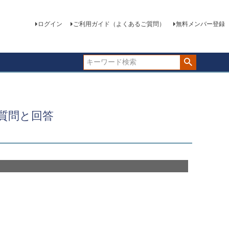
ログイン
ご利用ガイド（よくあるご質問）
無料メンバー登録
質問と回答