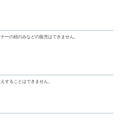
ーナーの紐のみなどの販売はできません。
教えすることはできません。