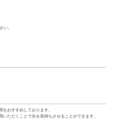
さい。
用をおすすめしております。
用いただくことで矢を長持ちさせることができます。