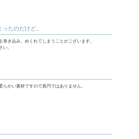
まったのだけど。
を巻き込み、めくれてしまうことがございます。
さい。
柔らかい素材ですので真円ではありません。