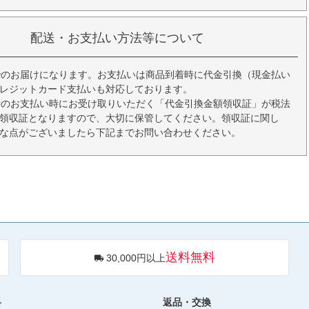
配送・お支払い方法等について
でのお届けになります。お支払いは商品到着時に代金引換（現金払い
レジットカード支払いも対応しております。
時のお支払い時にお受け取りいただく「代金引換金額領収証」が税法
領収証となりますので、大切に保管してください。領収証に関し
な点がございましたら下記までお問い合わせください。
送料無料
30,000円以上
料
返品・交換