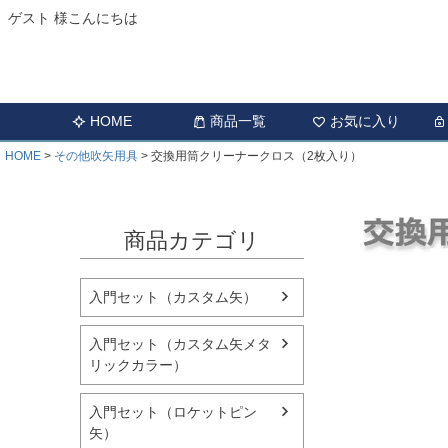
ゲスト 様こんにちは
HOME
商品一覧
お気に入り
HOME
その他吹矢用具
交換用筒クリーナークロス（2枚入り）
商品カテゴリ
入門セット（カスタム矢）
入門セット（カスタム矢メタ
リックカラー）
入門セット（ロケットピン
矢）