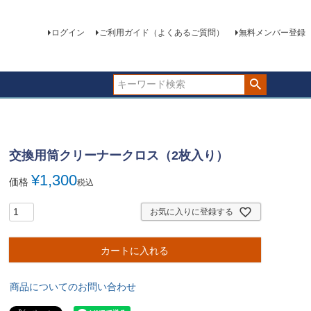
ログイン
ご利用ガイド（よくあるご質問）
無料メンバー登録
交換用筒クリーナークロス（2枚入り）
¥
1,300
価格
税込
お気に入りに登録する
カートに入れる
商品についてのお問い合わせ