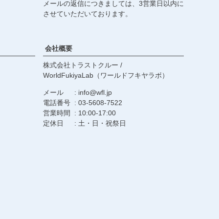
メールの返信につきましては、3営業日以内に
させていただいております。
会社概要
株式会社トラストクルー /
WorldFukiyaLab（ワールドフキヤラボ）
メール
info@wfl.jp
電話番号
03-5608-7522
営業時間
10:00-17:00
定休日
土・日・祝祭日