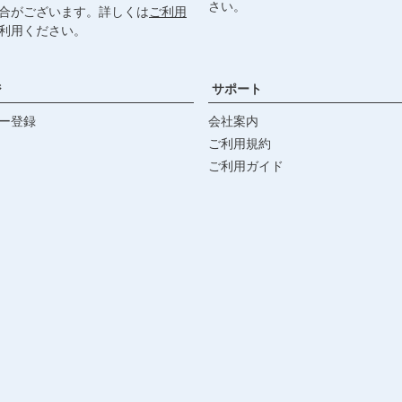
さい。
合がございます。詳しくは
ご利用
利用ください。
ジ
サポート
ー登録
会社案内
ご利用規約
ご利用ガイド