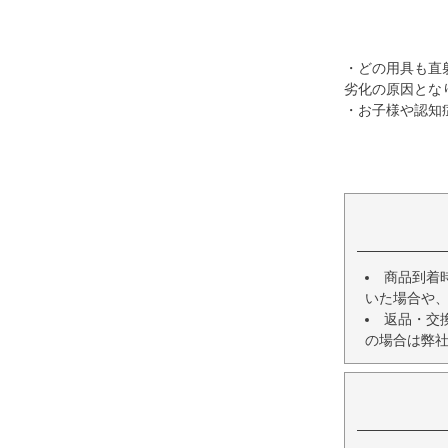
・どの用具も直
劣化の原因とな
・お子様や認知
商品到着
いた場合や
返品・交
の場合は弊社