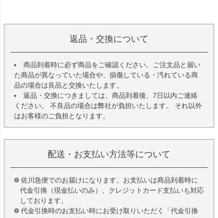
返品・交換について
商品到着時に必ず商品をご確認ください。ご注文品と届い
た商品が異なっていた場合や、損傷している・汚れている商
品の場合は良品と交換いたします。
返品・交換につきましては、商品到着後、7日以内ご連絡
ください。 不良品の場合は弊社が負担いたします。 それ以外
はお客様のご負担となります。
配送・お支払い方法等について
佐川急便でのお届けになります。お支払いは商品到着時に
代金引換（現金払いのみ）、クレジットカード支払いも対応
しております。
代金引換時のお支払い時にお受け取りいただく「代金引換