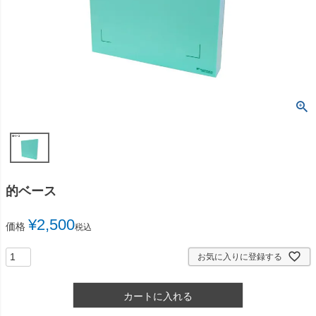
的ベース
¥
2,500
価格
税込
お気に入りに登録する
カートに入れる