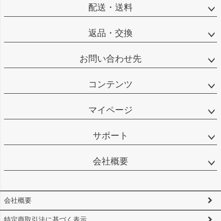
配送・送料
返品・交換
お問い合わせ先
コンテンツ
マイページ
サポート
会社概要
会社概要
特定商取引法に基づく表示