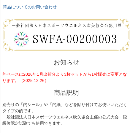
商品についてのお問い合わせ
お知らせ
的ベースは2026年1月出荷分より3枚セットから1枚販売に変更とな
ります。（2025.12.26）
商品説明
別売りの「的シール」や「的紙」などを貼り付けてお使いいただく
タイプの的です。
一般社団法人日本スポーツウエルネス吹矢協会主催の公式大会・段
級位認定試験でも使用できます。