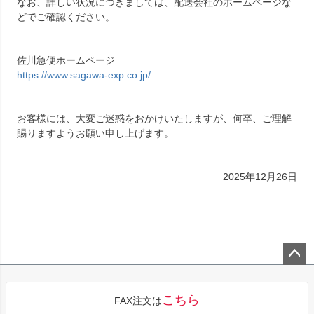
なお、詳しい状況につきましては、配送会社のホームページな
どでご確認ください。
佐川急便ホームページ
https://www.sagawa-exp.co.jp/
お客様には、大変ご迷惑をおかけいたしますが、何卒、ご理解
賜りますようお願い申し上げます。
2025年12月26日
ペー
ジト
こちら
FAX注文は
ップ