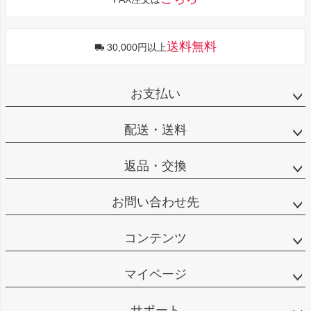
ップ
へ
送料無料
30,000円以上
お支払い
配送・送料
返品・交換
お問い合わせ先
コンテンツ
マイページ
サポート